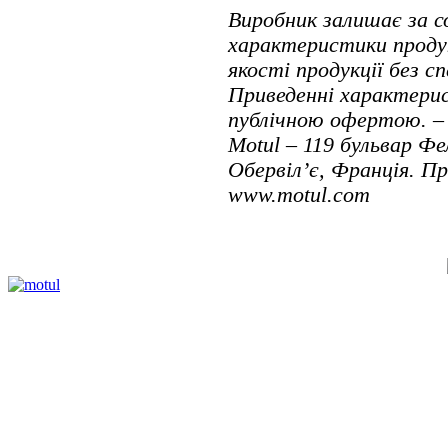
Виробник залишає за 
характеристики проду
якості продукції без с
Приведенні характерис
публічною офертою. – 
Motul – 119 бульвар Фе
Обервіл’є, Франція. П
www.motul.com