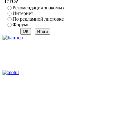
СТО?
Рекомендация знакомых
Интернет
По рекламной листовке
Форумы