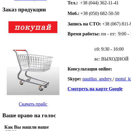
Тел.:
+38 (044) 362-11-41
Заказ продукции
Моб.:
+38 (050) 682-50-50
Запись на СТО:
+38 (067) 811-
Время работы:
пн - пт: 9:00 - 
сб: 9:30 - 16:00
вс: ВЫХОДНОЙ
Консультация online:
Skype:
nautilus_andrey
/
motul_k
Смотреть на карте Google
Скачать прайс
Ваше право на голос
Как Вы нашли наше