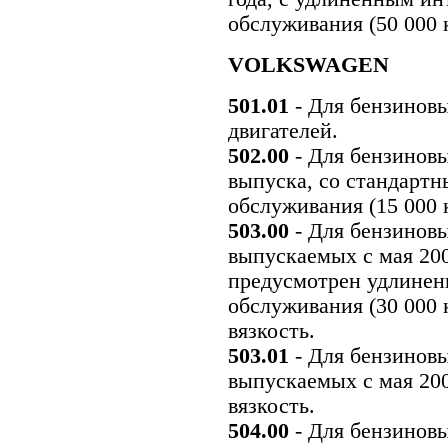
обслуживания (50 000 к
VOLKSWAGEN
501.01
- Для бензинов
двигателей.
502.00
- Для бензиновы
выпуска, со стандартн
обслуживания (15 000 
503.00
- Для бензинов
выпускаемых с мая 200
предусмотрен удлинен
обслуживания (30 000 
вязкость.
503.01
- Для бензиновы
выпускаемых с мая 20
вязкость.
504.00
- Для бензиновы