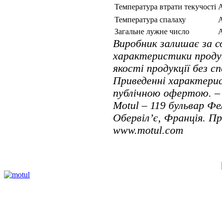
Температура втрати текучості
Температура спалаху
Загальне лужне число
Виробник залишає за 
характеристики проду
якості продукції без с
Приведенні характерис
публічною офертою. – 
Motul – 119 бульвар Фе
Обервіл’є, Франція. П
www.motul.com