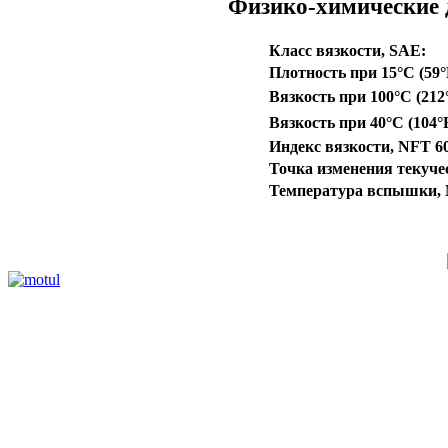
Физико-химические
Класс вязкости, SAE:
Плотность при 15°C (59°
Вязкость при 100°C (212°
Вязкость при 40°C (104°F
Индекс вязкости, NFT 60
Точка изменения текучес
Температура вспышки, 